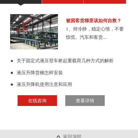
被困客货梯里该如何自救？
1、持冷静，稳定心情，不要
惊慌。汽车和客货...
关于固定式液压登车桥起重载荷几种方式的解析
液压升降货梯怎样安装
液压升降机使用注意和应用
在线咨询
查看详情
返回顶部