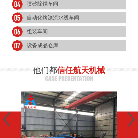
喷砂除锈车间
自动化烤漆流水线车间
组装车间
设备成品仓库
他们都
信任航天机械