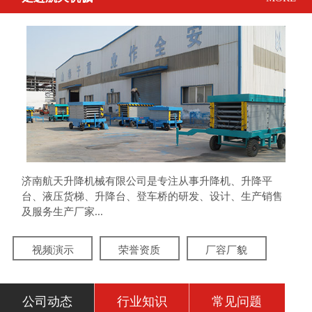
济南航天升降机械有限公司是专注从事升降机、升降平
台、液压货梯、升降台、登车桥的研发、设计、生产销售
及服务生产厂家...
视频演示
荣誉资质
厂容厂貌
公司动态
行业知识
常见问题