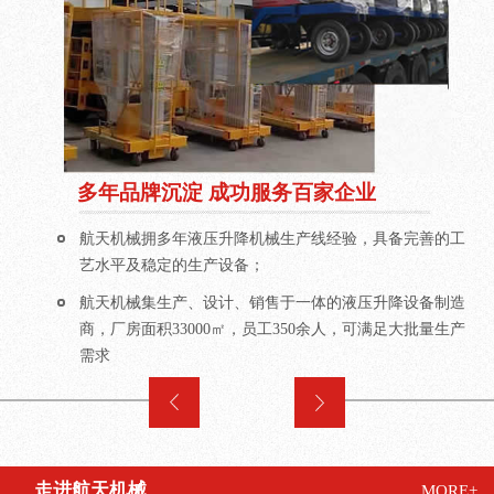
多年品牌沉淀 成功服务百家企业
航天机械拥多年液压升降机械生产线经验，具备完善的工
艺水平及稳定的生产设备；
航天机械集生产、设计、销售于一体的液压升降设备制造
商，厂房面积33000㎡，员工350余人，可满足大批量生产
需求
走进航天机械
MORE+