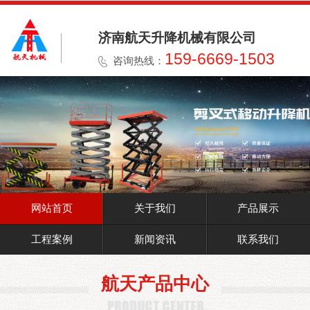
济南航天升降机械有限公司
159-6669-1503
咨询热线：
网站首页
关于我们
产品展示
工程案例
新闻资讯
联系我们
航天产品中心