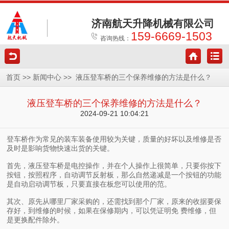
济南航天升降机械有限公司
159-6669-1503
咨询热线：
>>
>>
首页
新闻中心
液压登车桥的三个保养维修的方法是什么？
液压登车桥的三个保养维修的方法是什么？
2024-09-21 10:04:21
登车桥作为常见的装车装备使用较为关键，质量的好坏以及维修是否
及时是影响货物快速出货的关键。
首先，液压登车桥是电控操作，并在个人操作上很简单，只要你按下
按钮，按照程序，自动调节反射板，那么自然递减是一个按钮的功能
是自动启动调节板，只要直接在板您可以使用的范。
其次、原先从哪里厂家采购的，还需找到那个厂家，原来的收据要保
存好，到维修的时候，如果在保修期内，可以凭证明免 费维修，但
是更换配件除外。