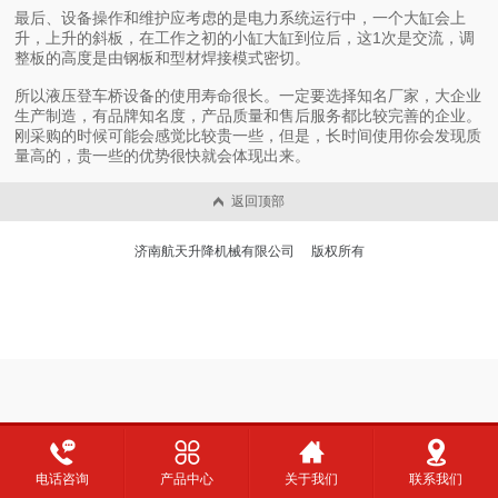
最后、设备操作和维护应考虑的是电力系统运行中，一个大缸会上
升，上升的斜板，在工作之初的小缸大缸到位后，这1次是交流，调
整板的高度是由钢板和型材焊接模式密切。
所以液压登车桥设备的使用寿命很长。一定要选择知名厂家，大企业
生产制造，有品牌知名度，产品质量和售后服务都比较完善的企业。
刚采购的时候可能会感觉比较贵一些，但是，长时间使用你会发现质
量高的，贵一些的优势很快就会体现出来。
返回顶部
济南航天升降机械有限公司 版权所有
电话咨询
产品中心
关于我们
联系我们