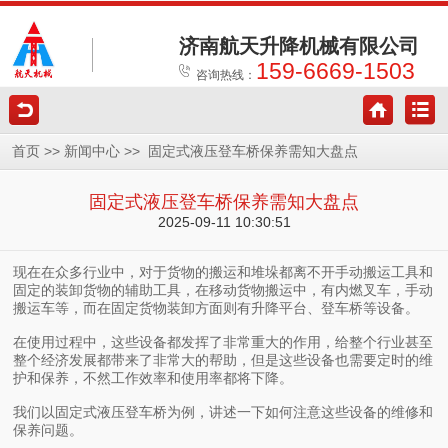
济南航天升降机械有限公司
159-6669-1503
咨询热线：
>>
>>
首页
新闻中心
固定式液压登车桥保养需知大盘点
固定式液压登车桥保养需知大盘点
2025-09-11 10:30:51
现在在众多行业中，对于货物的搬运和堆垛都离不开手动搬运工具和
固定的装卸货物的辅助工具，在移动货物搬运中，有内燃叉车，手动
搬运车等，而在固定货物装卸方面则有升降平台、登车桥等设备。
在使用过程中，这些设备都发挥了非常重大的作用，给整个行业甚至
整个经济发展都带来了非常大的帮助，但是这些设备也需要定时的维
护和保养，不然工作效率和使用率都将下降。
我们以固定式液压登车桥为例，讲述一下如何注意这些设备的维修和
保养问题。