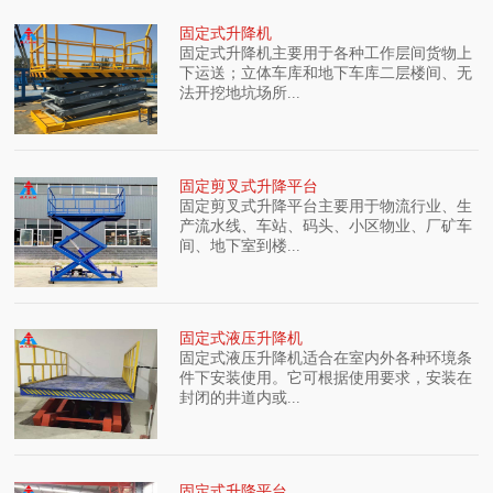
固定式升降机
固定式升降机主要用于各种工作层间货物上
下运送；立体车库和地下车库二层楼间、无
法开挖地坑场所...
固定剪叉式升降平台
固定剪叉式升降平台主要用于物流行业、生
产流水线、车站、码头、小区物业、厂矿车
间、地下室到楼...
固定式液压升降机
固定式液压升降机适合在室内外各种环境条
件下安装使用。它可根据使用要求，安装在
封闭的井道内或...
固定式升降平台