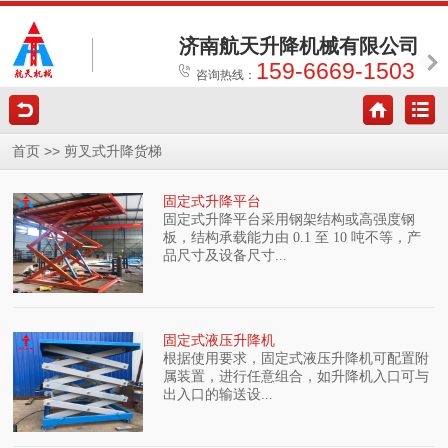
济南航天升降机械有限公司
159-6669-1503
咨询热线：
>>
首页
剪叉式升降货梯
固定式升降平台
固定式升降平台采用钢架结构或高强度钢
板，结构承载能力由 0.1 至 10 吨不等，产
品尺寸及设备尺寸...
固定式液压升降机
根据使用要求，固定式液压升降机可配置附
属装置，进行任意组合，如升降机入口可与
出入口的输送设...