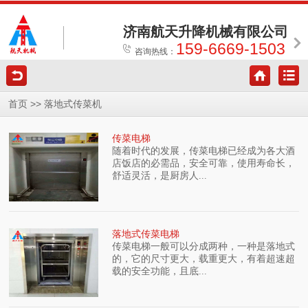
济南航天升降机械有限公司
159-6669-1503
咨询热线：
>>
首页
落地式传菜机
传菜电梯
随着时代的发展，传菜电梯已经成为各大酒
店饭店的必需品，安全可靠，使用寿命长，
舒适灵活，是厨房人...
落地式传菜电梯
传菜电梯一般可以分成两种，一种是落地式
的，它的尺寸更大，载重更大，有着超速超
载的安全功能，且底...