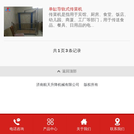
单缸导轨式传菜机
传菜机是指用于宾馆、厨房、食堂、饭店、
幼儿园、商厦、工厂等部门，用于传送食
品、餐具、日用品的电...
共
1
页
3
条记录
返回顶部
济南航天升降机械有限公司 版权所有
电话咨询
产品中心
关于我们
联系我们