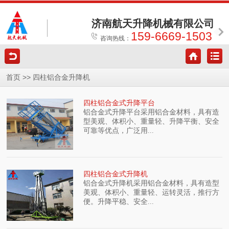
济南航天升降机械有限公司
159-6669-1503
咨询热线：
>>
首页
四柱铝合金升降机
四柱铝合金式升降平台
铝合金式升降平台采用铝合金材料，具有造
型美观、体积小、重量轻、升降平衡、安全
可靠等优点，广泛用...
四柱铝合金式升降机
铝合金式升降机采用铝合金材料，具有造型
美观、体积小、重量轻、运转灵活，推行方
便。升降平稳、安全...