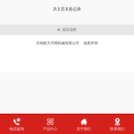
共
1
页
2
条记录
返回顶部
济南航天升降机械有限公司 版权所有
电话咨询
产品中心
关于我们
联系我们