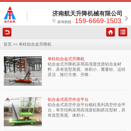
济南航天升降机械有限公司
159-6669-1503
咨询热线：
>>
首页
单柱铝合金升降机
单柱铝合金式升降机
铝合金式升降机采用高强度优质铝合金材
料，具有造型美观、体积小、重量轻、运转
灵活，推行方便。升降...
铝合金式高空作业平台
铝合金式高空作业平台桅柱系列高空作业平
台，举升结构采用高强度铝制挤压型材，具
有造型美观、体积小...