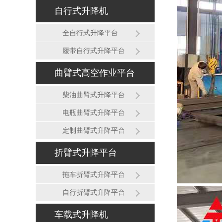
自行式升降机
全自行式升降平台
履带自行式升降平台
曲臂式高空作业平台
柴油曲臂式升降平台
电瓶曲臂式升降平台
定制曲臂式升降平台
折臂式升降平台
拖车折臂式升降平台
自行折臂式升降平台
车载式升降机