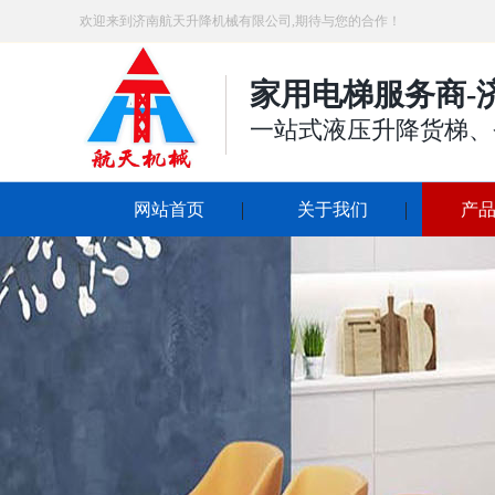
欢迎来到济南航天升降机械有限公司,期待与您的合作！
家用电梯服务商-
一站式液压升降货梯、
网站首页
关于我们
产