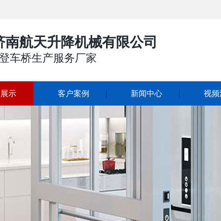
济南航天升降机械有限公司
登车桥生产服务厂家
品展示
客户案例
新闻中心
视频