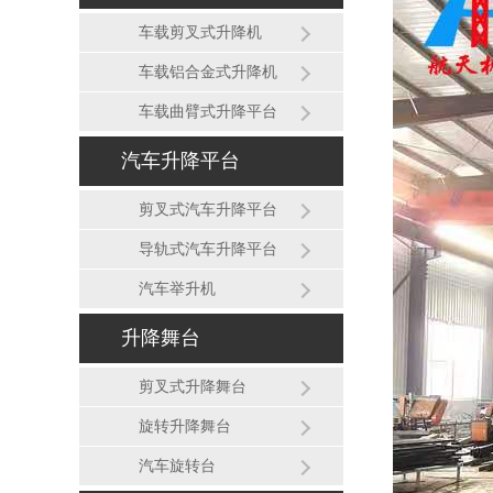
车载剪叉式升降机
车载铝合金式升降机
车载曲臂式升降平台
汽车升降平台
剪叉式汽车升降平台
导轨式汽车升降平台
汽车举升机
升降舞台
剪叉式升降舞台
旋转升降舞台
汽车旋转台