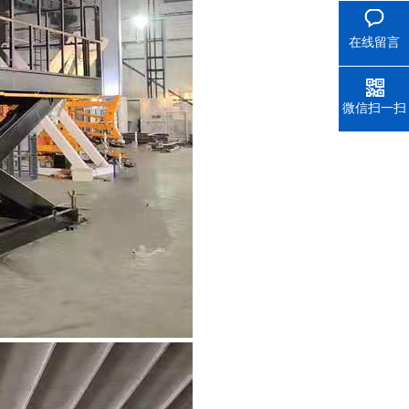
在线留言
微信扫一扫