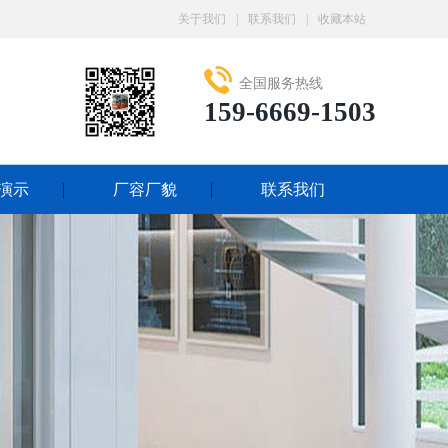
关于我们
|
联系我们
|
收藏本站
全国服务热线
159-6669-1503
演示
厂容厂貌
联系我们