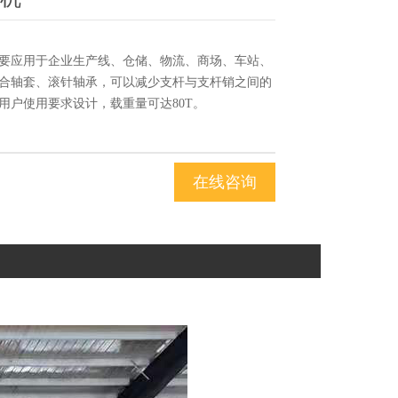
要应用于企业生产线、仓储、物流、商场、车站、
合轴套、滚针轴承，可以减少支杆与支杆销之间的
用户使用要求设计，载重量可达80T。
在线咨询