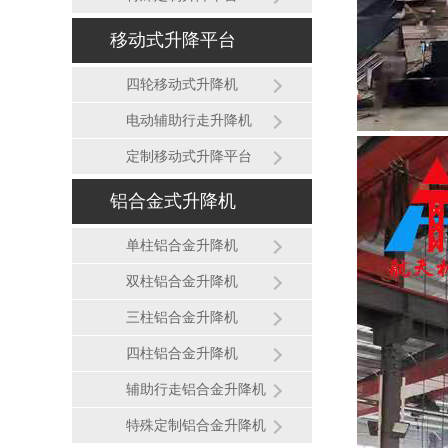
移动式升降平台
四轮移动式升降机
电动辅助行走升降机
定制移动式升降平台
铝合金式升降机
单柱铝合金升降机
双柱铝合金升降机
三柱铝合金升降机
四柱铝合金升降机
辅助行走铝合金升降机
特殊定制铝合金升降机