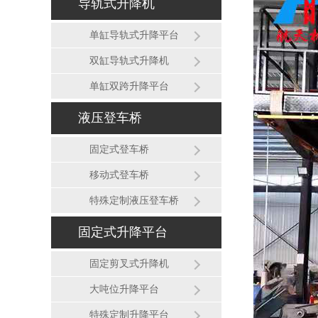
导轨式升降机
单缸导轨式升降平台
双缸导轨式升降机
单缸双跨升降平台
液压登车桥
固定式登车桥
移动式登车桥
特殊定制液压登车桥
固定式升降平台
固定剪叉式升降机
大吨位升降平台
特殊定制升降平台