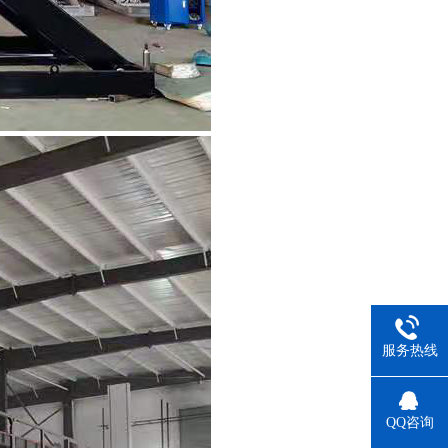
服务热线
QQ咨询